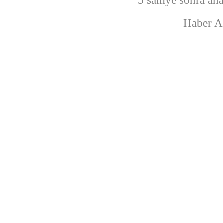
Haber A