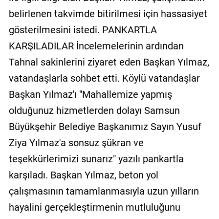
belirlenen takvimde bitirilmesi için hassasiyet
gösterilmesini istedi. PANKARTLA
KARŞILADILAR İncelemelerinin ardından
Tahnal sakinlerini ziyaret eden Başkan Yılmaz,
vatandaşlarla sohbet etti. Köylü vatandaşlar
Başkan Yılmaz'ı "Mahallemize yapmış
olduğunuz hizmetlerden dolayı Samsun
Büyükşehir Belediye Başkanımız Sayın Yusuf
Ziya Yılmaz'a sonsuz şükran ve
teşekkürlerimizi sunarız" yazılı pankartla
karşıladı. Başkan Yılmaz, beton yol
çalışmasının tamamlanmasıyla uzun yılların
hayalini gerçekleştirmenin mutluluğunu