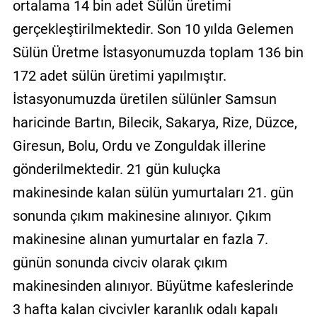
ortalama 14 bin adet Sülün üretimi
gerçekleştirilmektedir. Son 10 yılda Gelemen
Sülün Üretme İstasyonumuzda toplam 136 bin
172 adet sülün üretimi yapılmıştır.
İstasyonumuzda üretilen sülünler Samsun
haricinde Bartın, Bilecik, Sakarya, Rize, Düzce,
Giresun, Bolu, Ordu ve Zonguldak illerine
gönderilmektedir. 21 gün kuluçka
makinesinde kalan sülün yumurtaları 21. gün
sonunda çıkım makinesine alınıyor. Çıkım
makinesine alınan yumurtalar en fazla 7.
günün sonunda civciv olarak çıkım
makinesinden alınıyor. Büyütme kafeslerinde
3 hafta kalan civcivler karanlık odalı kapalı