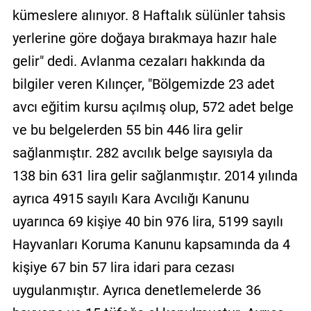
kümeslere alınıyor. 8 Haftalık sülünler tahsis
yerlerine göre doğaya bırakmaya hazır hale
gelir" dedi. Avlanma cezaları hakkında da
bilgiler veren Kılınçer, "Bölgemizde 23 adet
avcı eğitim kursu açılmış olup, 572 adet belge
ve bu belgelerden 55 bin 446 lira gelir
sağlanmıştır. 282 avcılık belge sayısıyla da
138 bin 631 lira gelir sağlanmıştır. 2014 yılında
ayrıca 4915 sayılı Kara Avcılığı Kanunu
uyarınca 69 kişiye 40 bin 976 lira, 5199 sayılı
Hayvanları Koruma Kanunu kapsamında da 4
kişiye 67 bin 57 lira idari para cezası
uygulanmıştır. Ayrıca denetlemelerde 36