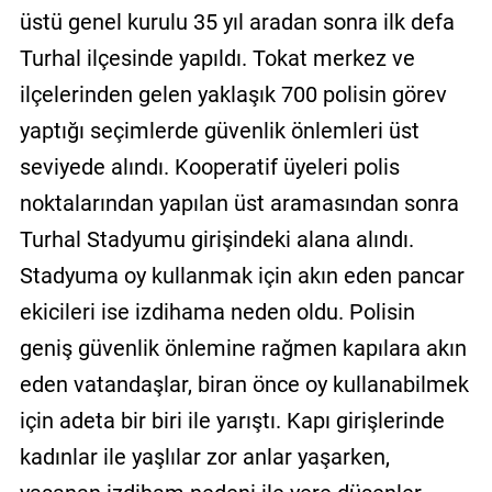
üstü genel kurulu 35 yıl aradan sonra ilk defa
Turhal ilçesinde yapıldı. Tokat merkez ve
ilçelerinden gelen yaklaşık 700 polisin görev
yaptığı seçimlerde güvenlik önlemleri üst
seviyede alındı. Kooperatif üyeleri polis
noktalarından yapılan üst aramasından sonra
Turhal Stadyumu girişindeki alana alındı.
Stadyuma oy kullanmak için akın eden pancar
ekicileri ise izdihama neden oldu. Polisin
geniş güvenlik önlemine rağmen kapılara akın
eden vatandaşlar, biran önce oy kullanabilmek
için adeta bir biri ile yarıştı. Kapı girişlerinde
kadınlar ile yaşlılar zor anlar yaşarken,