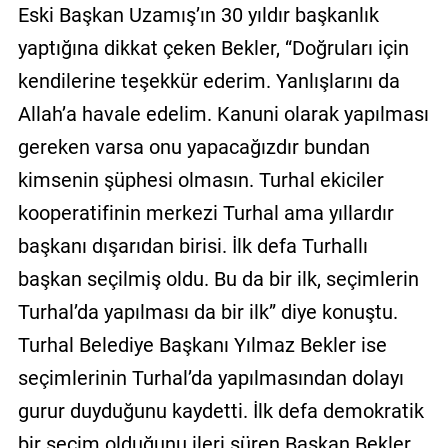
Eski Başkan Uzamış’ın 30 yıldır başkanlık
yaptığına dikkat çeken Bekler, “Doğruları için
kendilerine teşekkür ederim. Yanlışlarını da
Allah’a havale edelim. Kanuni olarak yapılması
gereken varsa onu yapacağızdır bundan
kimsenin şüphesi olmasın. Turhal ekiciler
kooperatifinin merkezi Turhal ama yıllardır
başkanı dışarıdan birisi. İlk defa Turhallı
başkan seçilmiş oldu. Bu da bir ilk, seçimlerin
Turhal’da yapılması da bir ilk” diye konuştu.
Turhal Belediye Başkanı Yılmaz Bekler ise
seçimlerinin Turhal’da yapılmasından dolayı
gurur duyduğunu kaydetti. İlk defa demokratik
bir seçim olduğunu ileri süren Başkan Bekler,