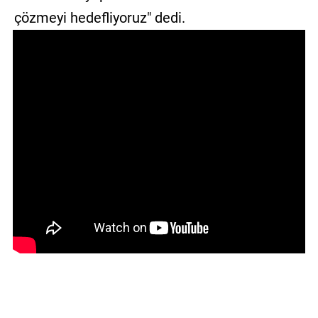
çözmeyi hedefliyoruz" dedi.