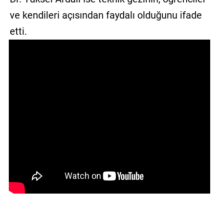
ve kendileri açısından faydalı olduğunu ifade
etti.