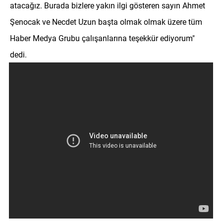
atacağız. Burada bizlere yakın ilgi gösteren sayın Ahmet
Şenocak ve Necdet Uzun başta olmak olmak üzere tüm
Haber Medya Grubu çalışanlarına teşekkür ediyorum"
dedi.