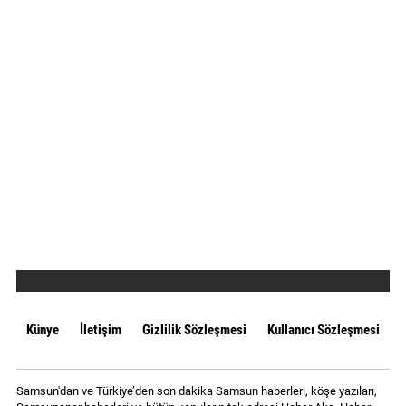
Künye
İletişim
Gizlilik Sözleşmesi
Kullanıcı Sözleşmesi
Samsun'dan ve Türkiye’den son dakika Samsun haberleri, köşe yazıları,