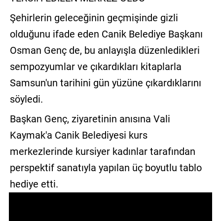
Şehirlerin geleceğinin geçmişinde gizli
olduğunu ifade eden Canik Belediye Başkanı
Osman Genç de, bu anlayışla düzenledikleri
sempozyumlar ve çıkardıkları kitaplarla
Samsun'un tarihini gün yüzüne çıkardıklarını
söyledi.
Başkan Genç, ziyaretinin anısına Vali
Kaymak'a Canik Belediyesi kurs
merkezlerinde kursiyer kadınlar tarafından
perspektif sanatıyla yapılan üç boyutlu tablo
hediye etti.