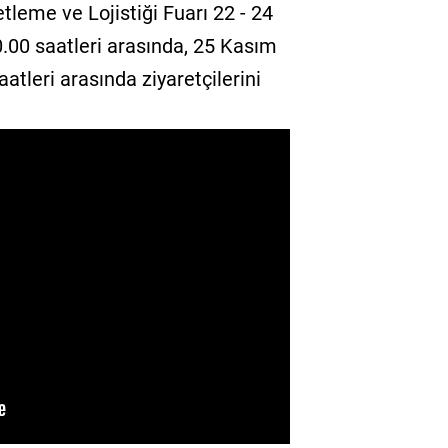
tleme ve Lojistiği Fuarı 22 - 24
0.00 saatleri arasında, 25 Kasım
atleri arasında ziyaretçilerini