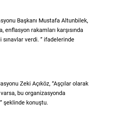
asyonu Başkanı Mustafa Altunbilek,
, enflasyon rakamları karşısında
sınavlar verdi. ” ifadelerinde
rasyonu Zeki Açıköz, “Aşçılar olarak
 varsa, bu organizasyonda
” şeklinde konuştu.