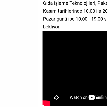
Gıda İşleme Teknolojileri, Pake
Kasım tarihlerinde 10.00 ila 2
Pazar günü ise 10.00 - 19.00 sa
bekliyor.