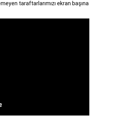
emeyen taraftarlarımızı ekran başına