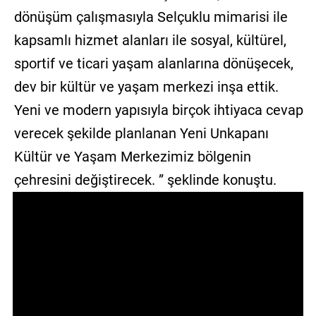
dönüşüm çalışmasıyla Selçuklu mimarisi ile
kapsamlı hizmet alanları ile sosyal, kültürel,
sportif ve ticari yaşam alanlarına dönüşecek,
dev bir kültür ve yaşam merkezi inşa ettik.
Yeni ve modern yapısıyla birçok ihtiyaca cevap
verecek şekilde planlanan Yeni Unkapanı
Kültür ve Yaşam Merkezimiz bölgenin
çehresini değiştirecek. ” şeklinde konuştu.