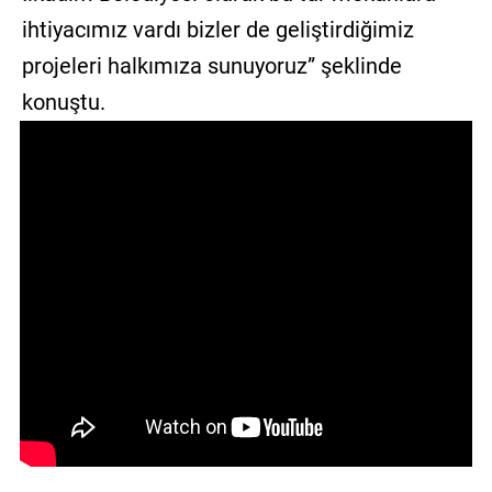
ihtiyacımız vardı bizler de geliştirdiğimiz
projeleri halkımıza sunuyoruz” şeklinde
konuştu.