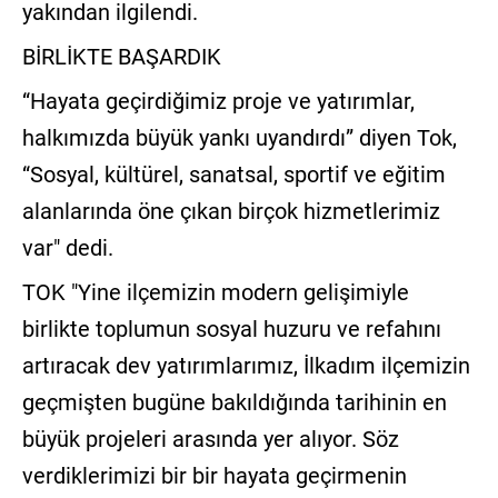
yakından ilgilendi.
BİRLİKTE BAŞARDIK
“Hayata geçirdiğimiz proje ve yatırımlar,
halkımızda büyük yankı uyandırdı” diyen Tok,
“Sosyal, kültürel, sanatsal, sportif ve eğitim
alanlarında öne çıkan birçok hizmetlerimiz
var" dedi.
TOK "Yine ilçemizin modern gelişimiyle
birlikte toplumun sosyal huzuru ve refahını
artıracak dev yatırımlarımız, İlkadım ilçemizin
geçmişten bugüne bakıldığında tarihinin en
büyük projeleri arasında yer alıyor. Söz
verdiklerimizi bir bir hayata geçirmenin