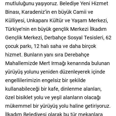
mutluluğunu yaşıyoruz. Belediye Yeni Hizmet
Binası, Karadeniz’in en büyük Camii ve
Külliyesi, Unkapanı Kültür ve Yaşam Merkezi,
Türkiye’nin en büyük gençlik Merkezi İlkadım
Gençlik Merkezi, Derbahçe Sosyal Tesisleri, 62
çocuk parkı, 12 halı saha ve daha birçok
hizmet. Bunların yanı sıra Derebahçe
Mahallemizde Mert Irmağı kenarında bulunan
yürüyüş yolunu yeniden düzenleyerek içinde
engellilerimizin engelsiz bir şekilde
kullanabileceği bir kafe, dinlenme alanları,
özel bisiklet yolu ve yeşil alanların olacağı
mükemmel bir yürüyüş yolu haline getiriyoruz.
İlkadım Belediyesi olarak bu tür mekanlara