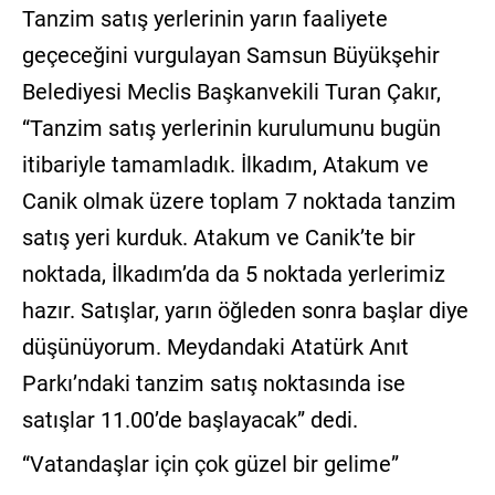
Tanzim satış yerlerinin yarın faaliyete
geçeceğini vurgulayan Samsun Büyükşehir
Belediyesi Meclis Başkanvekili Turan Çakır,
“Tanzim satış yerlerinin kurulumunu bugün
itibariyle tamamladık. İlkadım, Atakum ve
Canik olmak üzere toplam 7 noktada tanzim
satış yeri kurduk. Atakum ve Canik’te bir
noktada, İlkadım’da da 5 noktada yerlerimiz
hazır. Satışlar, yarın öğleden sonra başlar diye
düşünüyorum. Meydandaki Atatürk Anıt
Parkı’ndaki tanzim satış noktasında ise
satışlar 11.00’de başlayacak” dedi.
“Vatandaşlar için çok güzel bir gelime”