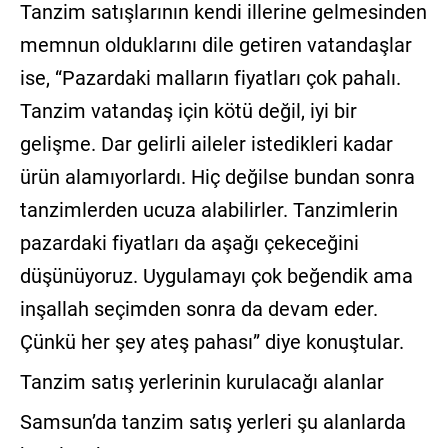
Tanzim satışlarının kendi illerine gelmesinden
memnun olduklarını dile getiren vatandaşlar
ise, “Pazardaki malların fiyatları çok pahalı.
Tanzim vatandaş için kötü değil, iyi bir
gelişme. Dar gelirli aileler istedikleri kadar
ürün alamıyorlardı. Hiç değilse bundan sonra
tanzimlerden ucuza alabilirler. Tanzimlerin
pazardaki fiyatları da aşağı çekeceğini
düşünüyoruz. Uygulamayı çok beğendik ama
inşallah seçimden sonra da devam eder.
Çünkü her şey ateş pahası” diye konuştular.
Tanzim satış yerlerinin kurulacağı alanlar
Samsun’da tanzim satış yerleri şu alanlarda