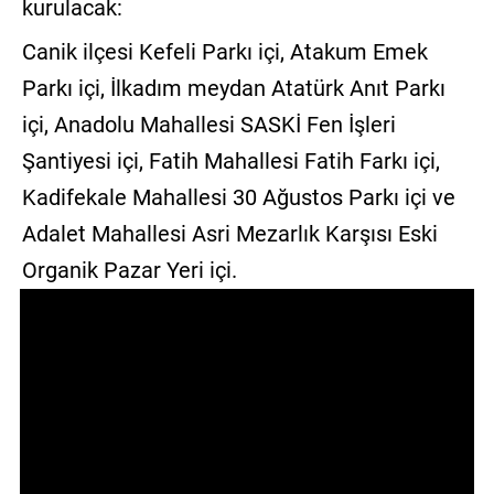
kurulacak:
Canik ilçesi Kefeli Parkı içi, Atakum Emek
Parkı içi, İlkadım meydan Atatürk Anıt Parkı
içi, Anadolu Mahallesi SASKİ Fen İşleri
Şantiyesi içi, Fatih Mahallesi Fatih Farkı içi,
Kadifekale Mahallesi 30 Ağustos Parkı içi ve
Adalet Mahallesi Asri Mezarlık Karşısı Eski
Organik Pazar Yeri içi.