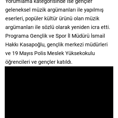
Yorumlama kategorisinde ise gençler
geleneksel müzik argümanları ile yapılmış
eserleri, popüler kültür ürünü olan müzik
argümanları ile sözlü olarak yeniden icra etti.
Programa Gençlik ve Spor İl Müdürü İsmail
Hakkı Kasapoğlu, gençlik merkezi müdürleri
ve 19 Mayıs Polis Meslek Yüksekokulu
öğrencileri ve gençler katıldı.