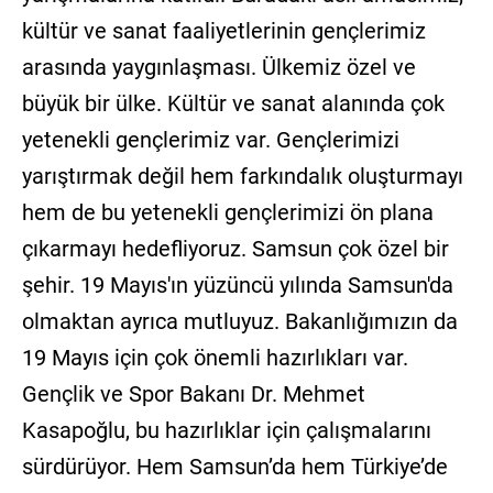
kültür ve sanat faaliyetlerinin gençlerimiz
arasında yaygınlaşması. Ülkemiz özel ve
büyük bir ülke. Kültür ve sanat alanında çok
yetenekli gençlerimiz var. Gençlerimizi
yarıştırmak değil hem farkındalık oluşturmayı
hem de bu yetenekli gençlerimizi ön plana
çıkarmayı hedefliyoruz. Samsun çok özel bir
şehir. 19 Mayıs'ın yüzüncü yılında Samsun'da
olmaktan ayrıca mutluyuz. Bakanlığımızın da
19 Mayıs için çok önemli hazırlıkları var.
Gençlik ve Spor Bakanı Dr. Mehmet
Kasapoğlu, bu hazırlıklar için çalışmalarını
sürdürüyor. Hem Samsun’da hem Türkiye’de