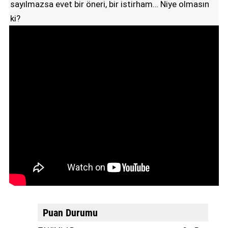
sayılmazsa evet bir öneri, bir istirham… Niye olmasın
ki?
Puan Durumu