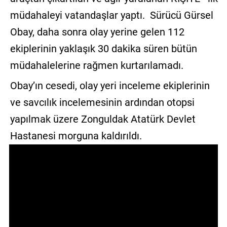
müdahaleyi vatandaşlar yaptı. Sürücü Gürsel
Obay, daha sonra olay yerine gelen 112
ekiplerinin yaklaşık 30 dakika süren bütün
müdahalelerine rağmen kurtarılamadı.
Obay’ın cesedi, olay yeri inceleme ekiplerinin
ve savcılık incelemesinin ardından otopsi
yapılmak üzere Zonguldak Atatürk Devlet
Hastanesi morguna kaldırıldı.