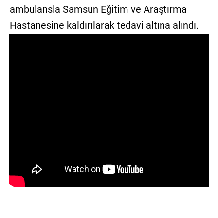
ambulansla Samsun Eğitim ve Araştırma
Hastanesine kaldırılarak tedavi altına alındı.