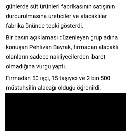
günlerde süt ürünleri fabrikasının satışının
durdurulmasına üreticiler ve alacaklılar
fabrika önünde tepki gösterdi.
Bir basın açıklaması düzenleyen grup adına
konuşan Pehlivan Bayrak, firmadan alacaklı
olanların sadece nakliyecilerden ibaret
olmadığına vurgu yaptı.
Firmadan 50 işçi, 15 taşıyıcı ve 2 bin 500
müstahsilin alacağı olduğu öğrenildi.