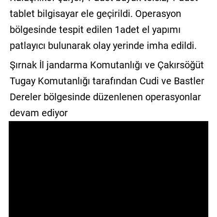
tablet bilgisayar ele geçirildi. Operasyon
bölgesinde tespit edilen 1adet el yapımı
patlayıcı bulunarak olay yerinde imha edildi.
Şırnak İl jandarma Komutanlığı ve Çakırsöğüt
Tugay Komutanlığı tarafından Cudi ve Bastler
Dereler bölgesinde düzenlenen operasyonlar
devam ediyor