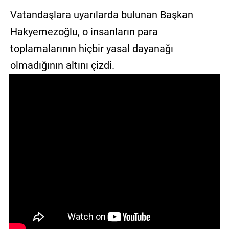
Vatandaşlara uyarılarda bulunan Başkan
Hakyemezoğlu, o insanların para
toplamalarının hiçbir yasal dayanağı
olmadığının altını çizdi.