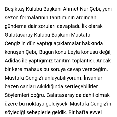
Beşiktaş Kulübü Başkanı Ahmet Nur Çebi, yeni
sezon formalarının tanıtımının ardından
gündeme dair soruları cevapladı. İlk olarak
Galatasaray Kulübü Başkanı Mustafa
Cengiz'in dün yaptığı açıklamalar hakkında
konuşan Çebi, 'Bugün konu Leyla konusu değil,
Adidas ile yaptığımız tanıtım toplantısı. Ancak
bir kere mahsus bu soruya cevap vereceğim.
Mustafa Cengiz'i anlayabiliyorum. İnsanlar
bazen canları sıkıldığında sertleşebilirler.
Söylemleri doğru. Galatasaray da dahil olmak
üzere bu noktaya geldiysek, Mustafa Cengiz'in
söylediği sebeplerle geldik. Bir hafta evvel