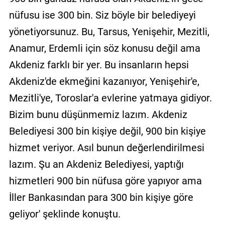
nüfusu ise 300 bin. Siz böyle bir belediyeyi
yönetiyorsunuz. Bu, Tarsus, Yenişehir, Mezitli,
Anamur, Erdemli için söz konusu değil ama
Akdeniz farklı bir yer. Bu insanların hepsi
Akdeniz'de ekmeğini kazanıyor, Yenişehir'e,
Mezitli'ye, Toroslar'a evlerine yatmaya gidiyor.
Bizim bunu düşünmemiz lazım. Akdeniz
Belediyesi 300 bin kişiye değil, 900 bin kişiye
hizmet veriyor. Asıl bunun değerlendirilmesi
lazım. Şu an Akdeniz Belediyesi, yaptığı
hizmetleri 900 bin nüfusa göre yapıyor ama
İller Bankasından para 300 bin kişiye göre
geliyor' şeklinde konuştu.