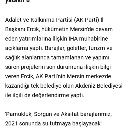
Adalet ve Kalkınma Partisi (AK Parti) İl
Başkanı Ercik, hükümetin Mersin'de devam
eden yatırımlarına ilişkin İHA muhabirine
açıklama yaptı. Barajlar, göletler, turizm ve
sağlık alanlarında tamamlanan ve yapımı
süren projelerin son durumuna ilişkin bilgi
veren Ercik, AK Parti'nin Mersin merkezde
kazandığı tek belediye olan Akdeniz Belediyesi
ile ilgili de değerlendirme yaptı.
'Pamukluk, Sorgun ve Aksıfat barajlarımız,
2021 sonunda su tutmaya başlayacak'