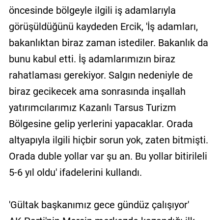
öncesinde bölgeyle ilgili iş adamlarıyla
görüşüldüğünü kaydeden Ercik, 'İş adamları,
bakanlıktan biraz zaman istediler. Bakanlık da
bunu kabul etti. İş adamlarımızın biraz
rahatlaması gerekiyor. Salgın nedeniyle de
biraz gecikecek ama sonrasında inşallah
yatırımcılarımız Kazanlı Tarsus Turizm
Bölgesine gelip yerlerini yapacaklar. Orada
altyapıyla ilgili hiçbir sorun yok, zaten bitmişti.
Orada duble yollar var şu an. Bu yollar bitirileli
5-6 yıl oldu' ifadelerini kullandı.
'Gültak başkanımız gece gündüz çalışıyor'