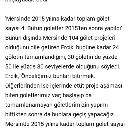
'Mersin'de 2015 yılına kadar toplam gölet
sayısı 4. Bütün göletler 2015'ten sonra yapıldı'
Bunun dışında Mersin'de 104 gölet projeleri
olduğunu dile getiren Ercik, bugüne kadar 24
göletin tamamlandığını, 30 göletin de yüzde
50 ile yüzde 80 seviyelerde olduğunu söyledi.
Ercik, 'Önceliğimiz bunları bitirmek.
Diğerlerinden ise içlerinde etüt proje aşaması
biten göletlerimiz var; başlayıp da
tamamlanamayan göletlerimizin yapımı
bittikten sonra da bunlara geçiş yapacağız.
Mersin'de 2015 yılına kadar toplam gölet sayısı