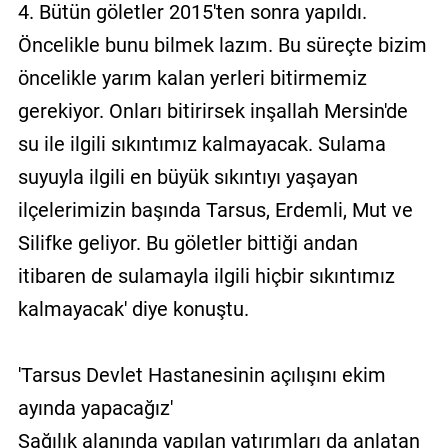
4. Bütün göletler 2015'ten sonra yapıldı.
Öncelikle bunu bilmek lazım. Bu süreçte bizim
öncelikle yarım kalan yerleri bitirmemiz
gerekiyor. Onları bitirirsek inşallah Mersin'de
su ile ilgili sıkıntımız kalmayacak. Sulama
suyuyla ilgili en büyük sıkıntıyı yaşayan
ilçelerimizin başında Tarsus, Erdemli, Mut ve
Silifke geliyor. Bu göletler bittiği andan
itibaren de sulamayla ilgili hiçbir sıkıntımız
kalmayacak' diye konuştu.
'Tarsus Devlet Hastanesinin açılışını ekim
ayında yapacağız'
Sağılık alanında yapılan yatırımları da anlatan