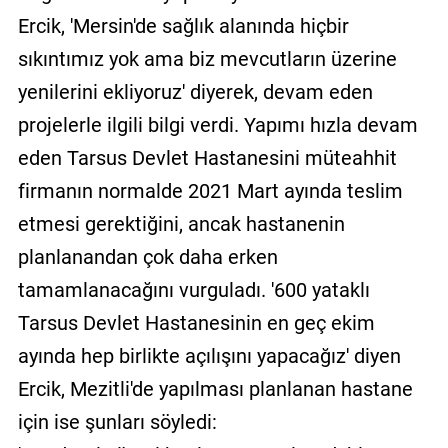
Ercik, 'Mersin'de sağlık alanında hiçbir
sıkıntımız yok ama biz mevcutların üzerine
yenilerini ekliyoruz' diyerek, devam eden
projelerle ilgili bilgi verdi. Yapımı hızla devam
eden Tarsus Devlet Hastanesini müteahhit
firmanın normalde 2021 Mart ayında teslim
etmesi gerektiğini, ancak hastanenin
planlanandan çok daha erken
tamamlanacağını vurguladı. '600 yataklı
Tarsus Devlet Hastanesinin en geç ekim
ayında hep birlikte açılışını yapacağız' diyen
Ercik, Mezitli'de yapılması planlanan hastane
için ise şunları söyledi: