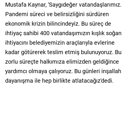
Mustafa Kaynar, 'Saygıdeğer vatandaşlarımız.
Pandemi süreci ve belirsizliğini sürdüren
ekonomik krizin bilincindeyiz. Bu süreç de
ihtiyaç sahibi 400 vatandaşımızın kışlık soğan
ihtiyacını belediyemizin araçlarıyla evlerine
kadar götürerek teslim etmiş bulunuyoruz. Bu
zorlu süreçte halkımıza elimizden geldiğince
yardımcı olmaya çalıyoruz. Bu günleri inşallah
dayanışma ile hep birlikte atlatacağız'dedi.