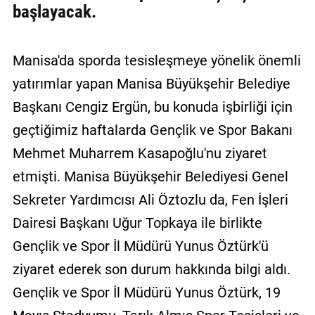
başlayacak.
Manisa'da sporda tesisleşmeye yönelik önemli
yatırımlar yapan Manisa Büyükşehir Belediye
Başkanı Cengiz Ergün, bu konuda işbirliği için
geçtiğimiz haftalarda Gençlik ve Spor Bakanı
Mehmet Muharrem Kasapoğlu'nu ziyaret
etmişti. Manisa Büyükşehir Belediyesi Genel
Sekreter Yardımcısı Ali Öztozlu da, Fen İşleri
Dairesi Başkanı Uğur Topkaya ile birlikte
Gençlik ve Spor İl Müdürü Yunus Öztürk'ü
ziyaret ederek son durum hakkında bilgi aldı.
Gençlik ve Spor İl Müdürü Yunus Öztürk, 19