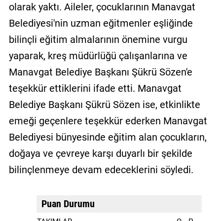
olarak yaktı. Aileler, çocuklarının Manavgat
Belediyesi'nin uzman eğitmenler eşliğinde
bilinçli eğitim almalarının önemine vurgu
yaparak, kreş müdürlüğü çalışanlarına ve
Manavgat Belediye Başkanı Şükrü Sözen'e
teşekkür ettiklerini ifade etti. Manavgat
Belediye Başkanı Şükrü Sözen ise, etkinlikte
emeği geçenlere teşekkür ederken Manavgat
Belediyesi bünyesinde eğitim alan çocukların,
doğaya ve çevreye karşı duyarlı bir şekilde
bilinçlenmeye devam edeceklerini söyledi.
Puan Durumu