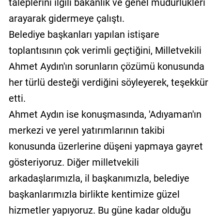
taleplerini ilgili bakanlık ve genel müdürlükleri
arayarak gidermeye çalıştı.
Belediye başkanları yapılan istişare
toplantısının çok verimli geçtiğini, Milletvekili
Ahmet Aydın'ın sorunların çözümü konusunda
her türlü desteği verdiğini söyleyerek, teşekkür
etti.
Ahmet Aydın ise konuşmasında, 'Adıyaman'ın
merkezi ve yerel yatırımlarının takibi
konusunda üzerlerine düşeni yapmaya gayret
gösteriyoruz. Diğer milletvekili
arkadaşlarımızla, il başkanımızla, belediye
başkanlarımızla birlikte kentimize güzel
hizmetler yapıyoruz. Bu güne kadar olduğu