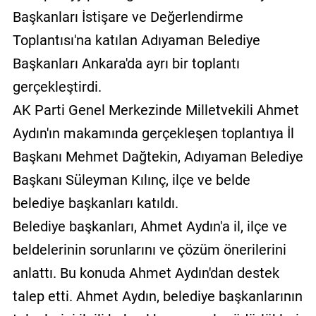
Başkanları İstişare ve Değerlendirme
Toplantısı'na katılan Adıyaman Belediye
Başkanları Ankara'da ayrı bir toplantı
gerçekleştirdi.
AK Parti Genel Merkezinde Milletvekili Ahmet
Aydın'ın makamında gerçekleşen toplantıya İl
Başkanı Mehmet Dağtekin, Adıyaman Belediye
Başkanı Süleyman Kılınç, ilçe ve belde
belediye başkanları katıldı.
Belediye başkanları, Ahmet Aydın'a il, ilçe ve
beldelerinin sorunlarını ve çözüm önerilerini
anlattı. Bu konuda Ahmet Aydın'dan destek
talep etti. Ahmet Aydın, belediye başkanlarının