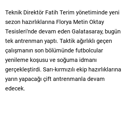
Teknik Direktör Fatih Terim yönetiminde yeni
sezon hazırlıklarına Florya Metin Oktay
Tesisleri'nde devam eden Galatasaray, bugün
tek antrenman yaptı. Taktik ağırlıklı geçen
çalışmanın son bölümünde futbolcular
yenileme koşusu ve soğuma idmanı
gerçekleştirdi. Sarı-kırmızılı ekip hazırlıklarına
yarın yapacağı çift antrenmanla devam
edecek.