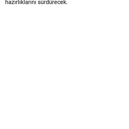
hazırlıklarını sürdürecek.