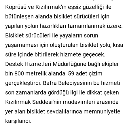
Köprüsü ve Kızılırmak'ın eşsiz güzelliği ile
bütünleşen alanda bisiklet sürücüleri için
yapılan yolun hazırlıkları tamamlanmak üzere.
Bisiklet sürücüleri ile yayaların sorun
yaşamaması için oluşturulan bisiklet yolu, kısa
süre içinde bitirilerek hizmete geçecek.
Destek Hizmetleri Müdürlüğüne bağlı ekipler
bin 800 metrelik alanda, 59 adet çizim
gerçekleştirdi. Bafra Belediyesinin bu hizmeti
son zamanlarda gördüğü ilgi ile dikkat çeken
Kızılırmak Seddesi'nin müdavimleri arasında
yer alan bisiklet sevdalılarınca memnuniyetle
karşılandı.