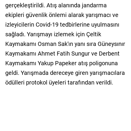
gerçekleştirildi. Atış alanında jandarma
ekipleri güvenlik önlemi alarak yarışmacı ve
izleyicilerin Covid-19 tedbirlerine uyulmasını
sağladı. Yarışmayı izlemek için Çeltik
Kaymakamı Osman Sak'ın yanı sıra Güneysınır
Kaymakamı Ahmet Fatih Sungur ve Derbent
Kaymakamı Yakup Papeker atış poligonuna
geldi. Yarışmada dereceye giren yarışmacılara
ödülleri protokol üyeleri tarafından verildi.