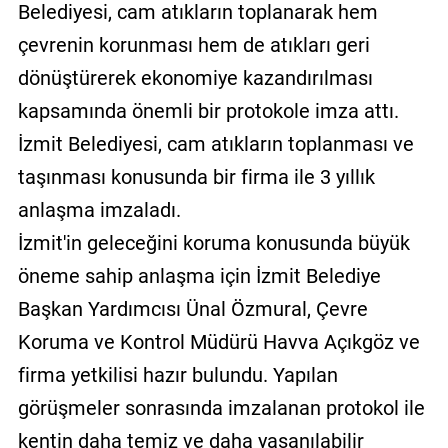
Belediyesi, cam atıkların toplanarak hem
çevrenin korunması hem de atıkları geri
dönüştürerek ekonomiye kazandırılması
kapsamında önemli bir protokole imza attı.
İzmit Belediyesi, cam atıkların toplanması ve
taşınması konusunda bir firma ile 3 yıllık
anlaşma imzaladı.
İzmit'in geleceğini koruma konusunda büyük
öneme sahip anlaşma için İzmit Belediye
Başkan Yardımcısı Ünal Özmural, Çevre
Koruma ve Kontrol Müdürü Havva Açıkgöz ve
firma yetkilisi hazır bulundu. Yapılan
görüşmeler sonrasında imzalanan protokol ile
kentin daha temiz ve daha yaşanılabilir