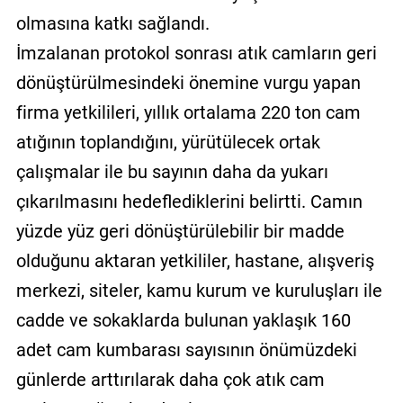
olmasına katkı sağlandı.
İmzalanan protokol sonrası atık camların geri
dönüştürülmesindeki önemine vurgu yapan
firma yetkilileri, yıllık ortalama 220 ton cam
atığının toplandığını, yürütülecek ortak
çalışmalar ile bu sayının daha da yukarı
çıkarılmasını hedeflediklerini belirtti. Camın
yüzde yüz geri dönüştürülebilir bir madde
olduğunu aktaran yetkililer, hastane, alışveriş
merkezi, siteler, kamu kurum ve kuruluşları ile
cadde ve sokaklarda bulunan yaklaşık 160
adet cam kumbarası sayısının önümüzdeki
günlerde arttırılarak daha çok atık cam