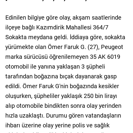
Edinilen bilgiye göre olay, akşam saatlerinde
ilçeye bağlı Kazımdirik Mahallesi 364/7
Sokakta meydana geldi. İddiaya göre, sokakta
yürümekte olan Ömer Faruk G. (27), Peugeot
marka sürücüsü öğrenilemeyen 35 AK 6019
otomobil ile yanına yaklaşan 3 şüpheli
tarafından boğazına bıçak dayanarak gasp
edildi. Ömer Faruk G'nin boğazında kesikler
oluşurken, şüpheliler yaklaşık 250 bin lirayı
alıp otomobile bindikten sonra olay yerinden
hızla uzaklaştı. Durumu gören vatandaşların
ihbarı üzerine olay yerine polis ve sağlık