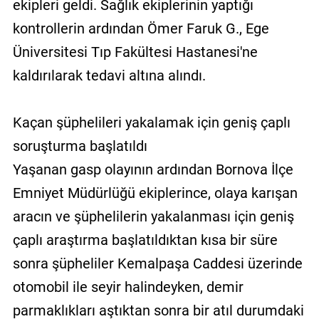
ekipleri geldi. Sağlık ekiplerinin yaptığı
kontrollerin ardından Ömer Faruk G., Ege
Üniversitesi Tıp Fakültesi Hastanesi'ne
kaldırılarak tedavi altına alındı.
Kaçan şüphelileri yakalamak için geniş çaplı
soruşturma başlatıldı
Yaşanan gasp olayının ardından Bornova İlçe
Emniyet Müdürlüğü ekiplerince, olaya karışan
aracın ve şüphelilerin yakalanması için geniş
çaplı araştırma başlatıldıktan kısa bir süre
sonra şüpheliler Kemalpaşa Caddesi üzerinde
otomobil ile seyir halindeyken, demir
parmaklıkları aştıktan sonra bir atıl durumdaki