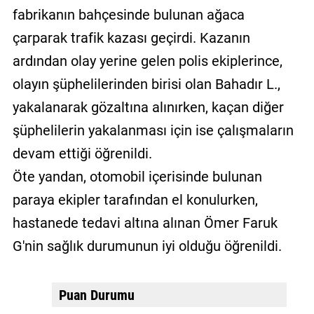
fabrikanın bahçesinde bulunan ağaca
çarparak trafik kazası geçirdi. Kazanın
ardından olay yerine gelen polis ekiplerince,
olayın şüphelilerinden birisi olan Bahadır L.,
yakalanarak gözaltına alınırken, kaçan diğer
şüphelilerin yakalanması için ise çalışmaların
devam ettiği öğrenildi.
Öte yandan, otomobil içerisinde bulunan
paraya ekipler tarafından el konulurken,
hastanede tedavi altına alınan Ömer Faruk
G'nin sağlık durumunun iyi olduğu öğrenildi.
Puan Durumu