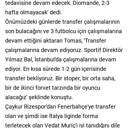
tedavisine devam edecek. Diomande, 2-3
hafta olmayacak' dedi.
Önümüzdeki günlerde transfer çalışmalarının
son bulacağını ve 3 futbolcu için çalışmalarına
devam ettiğini aktaran Tomas, 'Transfer
çalışmalarına devam ediyoruz. Sportif Direktör
Yılmaz Bal, İstanbul'da çalışmalarına devam
ediyor. En kısa sürede 1-2 gün içerisinde
transfer bekliyoruz. Bir stoper, bir orta saha,
bir de ikinci forvet tarzında bir oyuncu
alacağız' şeklinde konuştu.
Çaykur Rizespor'dan Fenerbahçe'ye transfer
olan ve şimdi ise İtalya liginde forma
terletecek olan Vedat Muriç'i iyi tanıdığını dile