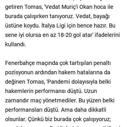
getiren Tomas, 'Vedat Muriç'i Okan hoca ile
burada çalışırken tanıyoruz. Vedat, bayağı
üstüne koydu. İtalya Ligi için bence hazır. Bu
sene iyi olursa en az 18-20 gol atar' ifadelerini
kullandı.
Fenerbahçe maçında çok tartışılan penaltı
pozisyonun ardından hakem hatalarına da
değinen Tomas, 'Pandemi dolayısıyla belki
hakemlerin performansı düştü. Uzun
zamandır maç yönetmediler. Bu yüzen belki
performansları düştü. Ama daha dikkatli
olsunlar. Çünkü biz burada çok çalışıyoruz;