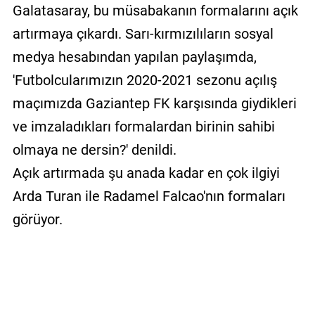
Galatasaray, bu müsabakanın formalarını açık
artırmaya çıkardı. Sarı-kırmızılıların sosyal
medya hesabından yapılan paylaşımda,
'Futbolcularımızın 2020-2021 sezonu açılış
maçımızda Gaziantep FK karşısında giydikleri
ve imzaladıkları formalardan birinin sahibi
olmaya ne dersin?' denildi.
Açık artırmada şu anada kadar en çok ilgiyi
Arda Turan ile Radamel Falcao'nın formaları
görüyor.