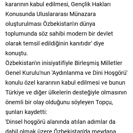
kararının kabul edilmesi, Gençlik Hakları
Konusunda Uluslararası Münazara
oluşturulması Özbekistan'ın dünya
toplumunda söz sahibi modern bir devlet
olarak temsil edildiğinin kanıtıdır' diye
konuştu.
Özbekistan'ın inisiyatifiyle Birleşmiş Milletler
Genel Kurulu'nun 'Aydınlanma ve Dini Hoşgörü'
konulu özel kararının kabul edilmesi ve bunun
Türkiye ve diğer ülkelerin desteğiyle olmasının
önemli bir olay olduğunu söyleyen Topçu,
şunları kaydetti:
'Dinsel hoşgörü alanında atılan adımlar da
dahil olmak üzere Özbekistan'da meydana