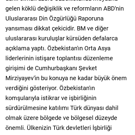
gelen köklü değişiklik ve reformların ABD'nin
Uluslararası Din Özgürlüğü Raporuna
yansıması dikkat çekicidir. BM ve diğer
uluslararası kuruluşlar kürsüden defalarca
açıklama yaptı. Özbekistan'ın Orta Asya
liderlerinin istişare toplantısı düzenleme
girişimi de Cumhurbaşkanı Şevket
Mirziyayev'in bu konuya ne kadar büyük önem
verdiğini gösteriyor. Özbekistan'ın
komşularıyla istikrar ve işbirliğinin
sürdürülmesine katılımı Türk dünyası dahil
olmak üzere bölgede ve bölgesel düzeyde
önemli. Ülkenizin Türk devletleri İşbirliği