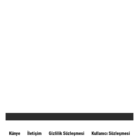
Künye
İletişim
Gizlilik Sözleşmesi
Kullanıcı Sözleşmesi