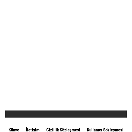
Künye
İletişim
Gizlilik Sözleşmesi
Kullanıcı Sözleşmesi