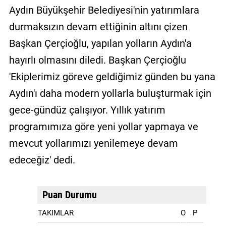
Aydın Büyükşehir Belediyesi'nin yatırımlara
durmaksızın devam ettiğinin altını çizen
Başkan Çerçioğlu, yapılan yolların Aydın'a
hayırlı olmasını diledi. Başkan Çerçioğlu
'Ekiplerimiz göreve geldiğimiz günden bu yana
Aydın'ı daha modern yollarla buluşturmak için
gece-gündüz çalışıyor. Yıllık yatırım
programımıza göre yeni yollar yapmaya ve
mevcut yollarımızı yenilemeye devam
edeceğiz' dedi.
Puan Durumu
TAKIMLAR
O
P