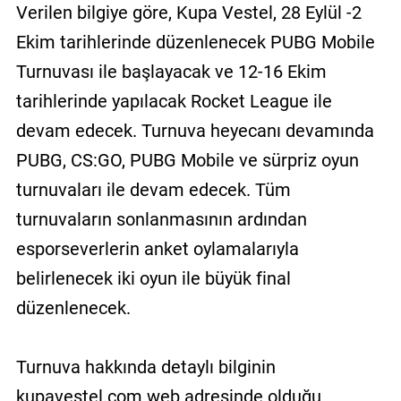
Verilen bilgiye göre, Kupa Vestel, 28 Eylül -2
Ekim tarihlerinde düzenlenecek PUBG Mobile
Turnuvası ile başlayacak ve 12-16 Ekim
tarihlerinde yapılacak Rocket League ile
devam edecek. Turnuva heyecanı devamında
PUBG, CS:GO, PUBG Mobile ve sürpriz oyun
turnuvaları ile devam edecek. Tüm
turnuvaların sonlanmasının ardından
esporseverlerin anket oylamalarıyla
belirlenecek iki oyun ile büyük final
düzenlenecek.
Turnuva hakkında detaylı bilginin
kupavestel.com web adresinde olduğu