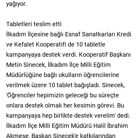
yağıyor.
Tabletleri teslim etti
İlkadım İlçesine bağlı Esnaf Sanatkarları Kredi
ve Kefalet Kooperatifi de 10 tabletle
kampanyaya destek verdi. Kooperatif Başkanı
Metin Sinecek, İlkadım İlçe Milli Eğitim
Müdürlüğüne bağlı okulların öğrencilerine
verilmek üzere 10 tablet bağışladı. Sinecek,
'Öğrenciler hepimizin geleceği bu süreçte
onlara destek olmak her kesimin görevi. Bu
kampanyaya hep birlikte destek verelim' dedi.
İlkadım İlçe Milli Eğitim Müdürü Halil İbrahim
Akmeşe, Başkan Sinecek'e katkılarından