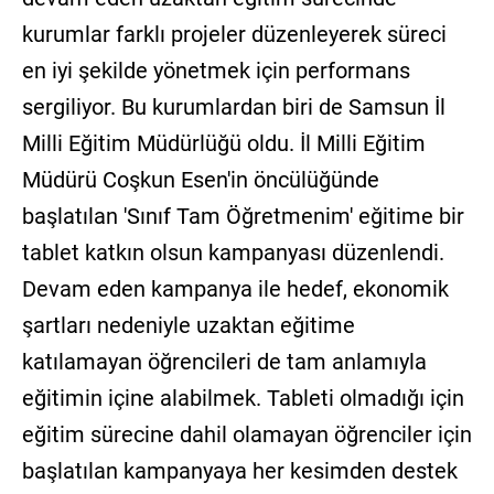
kurumlar farklı projeler düzenleyerek süreci
en iyi şekilde yönetmek için performans
sergiliyor. Bu kurumlardan biri de Samsun İl
Milli Eğitim Müdürlüğü oldu. İl Milli Eğitim
Müdürü Coşkun Esen'in öncülüğünde
başlatılan 'Sınıf Tam Öğretmenim' eğitime bir
tablet katkın olsun kampanyası düzenlendi.
Devam eden kampanya ile hedef, ekonomik
şartları nedeniyle uzaktan eğitime
katılamayan öğrencileri de tam anlamıyla
eğitimin içine alabilmek. Tableti olmadığı için
eğitim sürecine dahil olamayan öğrenciler için
başlatılan kampanyaya her kesimden destek