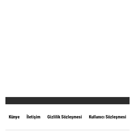
Künye
İletişim
Gizlilik Sözleşmesi
Kullanıcı Sözleşmesi