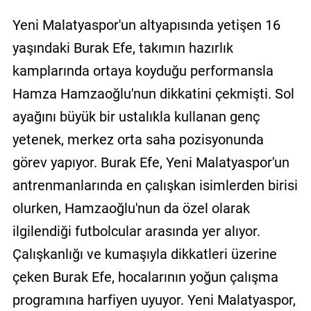
Yeni Malatyaspor'un altyapısında yetişen 16
yaşındaki Burak Efe, takımın hazırlık
kamplarında ortaya koyduğu performansla
Hamza Hamzaoğlu'nun dikkatini çekmişti. Sol
ayağını büyük bir ustalıkla kullanan genç
yetenek, merkez orta saha pozisyonunda
görev yapıyor. Burak Efe, Yeni Malatyaspor'un
antrenmanlarında en çalışkan isimlerden birisi
olurken, Hamzaoğlu'nun da özel olarak
ilgilendiği futbolcular arasında yer alıyor.
Çalışkanlığı ve kumaşıyla dikkatleri üzerine
çeken Burak Efe, hocalarının yoğun çalışma
programına harfiyen uyuyor. Yeni Malatyaspor,