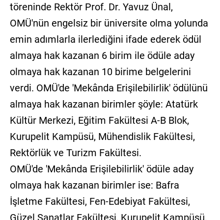
töreninde Rektör Prof. Dr. Yavuz Ünal,
OMÜ'nün engelsiz bir üniversite olma yolunda
emin adımlarla ilerlediğini ifade ederek ödül
almaya hak kazanan 6 birim ile ödüle aday
olmaya hak kazanan 10 birime belgelerini
verdi. OMÜ'de 'Mekânda Erişilebilirlik' ödülünü
almaya hak kazanan birimler şöyle: Atatürk
Kültür Merkezi, Eğitim Fakültesi A-B Blok,
Kurupelit Kampüsü, Mühendislik Fakültesi,
Rektörlük ve Turizm Fakültesi.
OMÜ'de 'Mekânda Erişilebilirlik' ödüle aday
olmaya hak kazanan birimler ise: Bafra
İşletme Fakültesi, Fen-Edebiyat Fakültesi,
Güzel Sanatlar Fakültesi, Kurupelit Kampüsü,