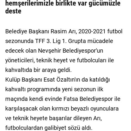
hemşerilerimizle birlikte var gücümüzle
deste
Belediye Başkanı Rasim Arı, 2020-2021 futbol
sezonunda TFF 3. Lig 1. Grupta mücadele
edecek olan Nevşehir Belediyespor'un
yöneticileri, teknik heyet ve futbolcuları ile
kahvaltıda bir araya geldi.
Kulüp Başkanı Esat Özaltın'ın da katıldığı
kahvaltı programında yeni sezonun ilk
maçında kendi evinde Fatsa Belediyespor ile
karşılaşacak olan kırmızı beyazlı oyunculara
ve teknik heyete başarılar dileyen Arı,
futbolculardan galibiyet sözü aldı.