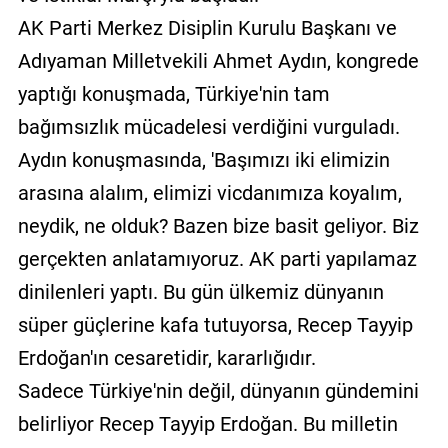
AK Parti Merkez Disiplin Kurulu Başkanı ve
Adıyaman Milletvekili Ahmet Aydın, kongrede
yaptığı konuşmada, Türkiye'nin tam
bağımsızlık mücadelesi verdiğini vurguladı.
Aydın konuşmasında, 'Başımızı iki elimizin
arasına alalım, elimizi vicdanımıza koyalım,
neydik, ne olduk? Bazen bize basit geliyor. Biz
gerçekten anlatamıyoruz. AK parti yapılamaz
dinilenleri yaptı. Bu gün ülkemiz dünyanın
süper güçlerine kafa tutuyorsa, Recep Tayyip
Erdoğan'ın cesaretidir, kararlığıdır.
Sadece Türkiye'nin değil, dünyanın gündemini
belirliyor Recep Tayyip Erdoğan. Bu milletin