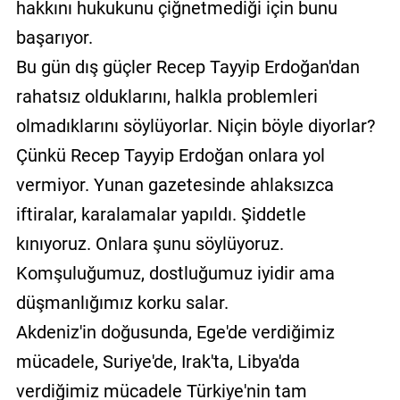
hakkını hukukunu çiğnetmediği için bunu
başarıyor.
Bu gün dış güçler Recep Tayyip Erdoğan'dan
rahatsız olduklarını, halkla problemleri
olmadıklarını söylüyorlar. Niçin böyle diyorlar?
Çünkü Recep Tayyip Erdoğan onlara yol
vermiyor. Yunan gazetesinde ahlaksızca
iftiralar, karalamalar yapıldı. Şiddetle
kınıyoruz. Onlara şunu söylüyoruz.
Komşuluğumuz, dostluğumuz iyidir ama
düşmanlığımız korku salar.
Akdeniz'in doğusunda, Ege'de verdiğimiz
mücadele, Suriye'de, Irak'ta, Libya'da
verdiğimiz mücadele Türkiye'nin tam