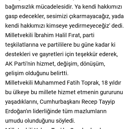
bağımsızlık mücadelesidir. Ya kendi hakkımızı
gasp edecekler, sesimizi çıkarmayacağız, yada
kendi hakkımızı kimseye yedirmeyeceğiz' dedi.
Milletvekili İbrahim Halil Fırat, parti
teşkilatlarına ve partililere bu güne kadar ki
destekleri ve gayretleri için teşekkür ederek,
AK Parti'nin hizmet, değişim, dönüşüm,
gelişim olduğunu belirtti.
Milletvekili Muhammed Fatih Toprak, 18 yıldır
bu ülkeye bu millete hizmet etmenin gururunu
yaşadıklarını, Cumhurbaşkanı Recep Tayyip
Erdoğan'ın liderliğinde tüm mazlumların
umudu olunduğunu söyledi.