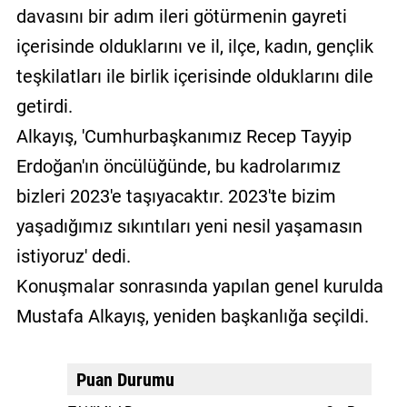
davasını bir adım ileri götürmenin gayreti
içerisinde olduklarını ve il, ilçe, kadın, gençlik
teşkilatları ile birlik içerisinde olduklarını dile
getirdi.
Alkayış, 'Cumhurbaşkanımız Recep Tayyip
Erdoğan'ın öncülüğünde, bu kadrolarımız
bizleri 2023'e taşıyacaktır. 2023'te bizim
yaşadığımız sıkıntıları yeni nesil yaşamasın
istiyoruz' dedi.
Konuşmalar sonrasında yapılan genel kurulda
Mustafa Alkayış, yeniden başkanlığa seçildi.
Puan Durumu