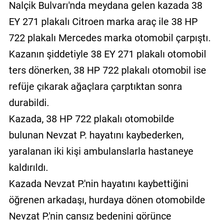
Nalçik Bulvarı'nda meydana gelen kazada 38
EY 271 plakalı Citroen marka araç ile 38 HP
722 plakalı Mercedes marka otomobil çarpıştı.
Kazanın şiddetiyle 38 EY 271 plakalı otomobil
ters dönerken, 38 HP 722 plakalı otomobil ise
refüje çıkarak ağaçlara çarptıktan sonra
durabildi.
Kazada, 38 HP 722 plakalı otomobilde
bulunan Nevzat P. hayatını kaybederken,
yaralanan iki kişi ambulanslarla hastaneye
kaldırıldı.
Kazada Nevzat P.'nin hayatını kaybettiğini
öğrenen arkadaşı, hurdaya dönen otomobilde
Nevzat P.'nin cansız bedenini görünce