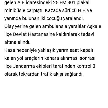
gelen A.B idaresindeki 25 EM 301 plakalı
minibüsle çarpıştı. Kazada sürücü H.F. ve
yanında bulunan iki çocuğu yaralandı.
Olay yerine gelen ambulansla yaralılar Aşkale
İlçe Devlet Hastanesine kaldırılarak tedavi
altına alındı.
Kaza nedeniyle yaklaşık yarım saat kapalı
kalan yol araçların kenara alınması sonrası
İlçe Jandarma ekipleri tarafından kontrollü
olarak tekrardan trafik akışı sağlandı.