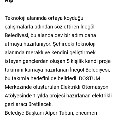
Teknoloji alanında ortaya koyduğu
çalışmalarla adından söz ettiren İnegöl
Belediyesi, bu alanda dev bir adım daha
atmaya hazırlanıyor. Şehirdeki teknoloji
alanında meraklı ve kendini geliştirmek
isteyen gençlerden oluşan 5 kişilik kendi proje
takımını kumaya hazırlanan İnegöl Belediyesi,
bu takımla hedefini de belirledi. DOSTUM
Merkezinde oluşturulan Elektrikli Otomasyon
Atölyesinde 1 yılda projesi hazırlanan elektrikli
gezi aracı üretilecek.
Belediye Başkanı Alper Taban, encümen