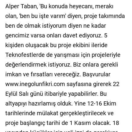
Alper Taban, 'Bu konuda heyecanı, merakı
olan, 'ben bu işte varım' diyen, proje takımında
ben de olmak istiyorum diyen ne kadar
gencimiz varsa onları davet ediyoruz. 5
kişiden oluşacak bu proje ekibini ileride
Teknofestlerde de yarışması için projeleriyle
değerlendirmek istiyoruz. Biz onlara gerekli
imkan ve fırsatları vereceğiz. Başvurular
www.inegolunfikri.com sayfasına girerek 22
Eylül Salı günü itibariyle yapabilirler. Bu
altyapıyı hazırlamış olduk. Yine 12-16 Ekim
tarihlerinde mülakat gerçekleştirilecek ve
proje başlangıç tarihi de 1 Kasım olacak. 18