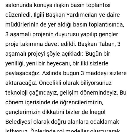
salonunda konuya ilişkin basın toplantısı
düzenledi. İlgili Başkan Yardımcıları ve daire
müdürlerinin de yer aldığı basın toplantısında,
3 aşamalı projenin duyurusu yapılıp gençler
proje takımına davet edildi. Başkan Taban, 3
aşamalı projeyi şöyle açıkladı: 'Bugün bir
yeniliği, yeni bir heyecanı, bir ilki sizlerle
paylaşacağız. Aslında bugün 3 maddeyi sizlere
aktaracağız. Öncelikli olarak biliyorsunuz
teknoloji çağındayız, gelişim dönemindeyiz. Bu
dönem içerisinde de öğrencilerimizin,
gençlerimizin dikkatini bizler de İnegöl
Belediyesi olarak doğru alanlara odaklamak
istiyoruz. Önlerinde rol modeller oluşturarak