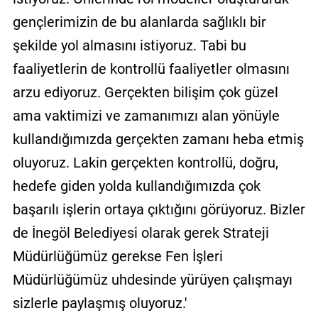
gençlerimizin de bu alanlarda sağlıklı bir
şekilde yol almasını istiyoruz. Tabi bu
faaliyetlerin de kontrollü faaliyetler olmasını
arzu ediyoruz. Gerçekten bilişim çok güzel
ama vaktimizi ve zamanımızı alan yönüyle
kullandığımızda gerçekten zamanı heba etmiş
oluyoruz. Lakin gerçekten kontrollü, doğru,
hedefe giden yolda kullandığımızda çok
başarılı işlerin ortaya çıktığını görüyoruz. Bizler
de İnegöl Belediyesi olarak gerek Strateji
Müdürlüğümüz gerekse Fen İşleri
Müdürlüğümüz uhdesinde yürüyen çalışmayı
sizlerle paylaşmış oluyoruz.'