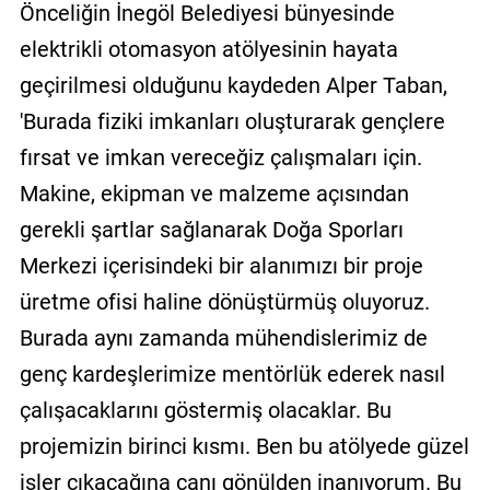
Önceliğin İnegöl Belediyesi bünyesinde
elektrikli otomasyon atölyesinin hayata
geçirilmesi olduğunu kaydeden Alper Taban,
'Burada fiziki imkanları oluşturarak gençlere
fırsat ve imkan vereceğiz çalışmaları için.
Makine, ekipman ve malzeme açısından
gerekli şartlar sağlanarak Doğa Sporları
Merkezi içerisindeki bir alanımızı bir proje
üretme ofisi haline dönüştürmüş oluyoruz.
Burada aynı zamanda mühendislerimiz de
genç kardeşlerimize mentörlük ederek nasıl
çalışacaklarını göstermiş olacaklar. Bu
projemizin birinci kısmı. Ben bu atölyede güzel
işler çıkacağına canı gönülden inanıyorum. Bu