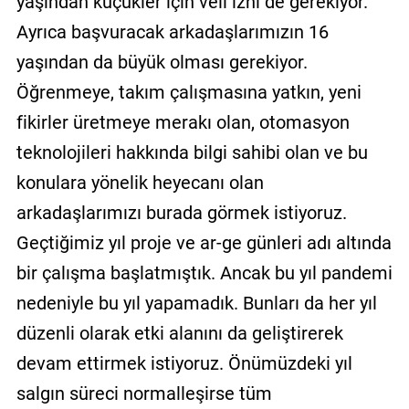
yaşından küçükler için veli izni de gerekiyor.
Ayrıca başvuracak arkadaşlarımızın 16
yaşından da büyük olması gerekiyor.
Öğrenmeye, takım çalışmasına yatkın, yeni
fikirler üretmeye merakı olan, otomasyon
teknolojileri hakkında bilgi sahibi olan ve bu
konulara yönelik heyecanı olan
arkadaşlarımızı burada görmek istiyoruz.
Geçtiğimiz yıl proje ve ar-ge günleri adı altında
bir çalışma başlatmıştık. Ancak bu yıl pandemi
nedeniyle bu yıl yapamadık. Bunları da her yıl
düzenli olarak etki alanını da geliştirerek
devam ettirmek istiyoruz. Önümüzdeki yıl
salgın süreci normalleşirse tüm