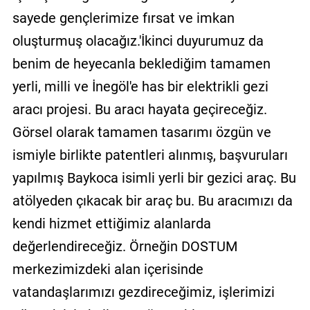
sayede gençlerimize fırsat ve imkan
oluşturmuş olacağız.'İkinci duyurumuz da
benim de heyecanla beklediğim tamamen
yerli, milli ve İnegöl'e has bir elektrikli gezi
aracı projesi. Bu aracı hayata geçireceğiz.
Görsel olarak tamamen tasarımı özgün ve
ismiyle birlikte patentleri alınmış, başvuruları
yapılmış Baykoca isimli yerli bir gezici araç. Bu
atölyeden çıkacak bir araç bu. Bu aracımızı da
kendi hizmet ettiğimiz alanlarda
değerlendireceğiz. Örneğin DOSTUM
merkezimizdeki alan içerisinde
vatandaşlarımızı gezdireceğimiz, işlerimizi