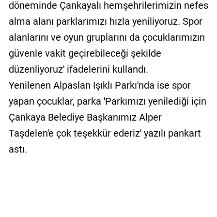
döneminde Çankayalı hemşehrilerimizin nefes
alma alanı parklarımızı hızla yeniliyoruz. Spor
alanlarını ve oyun gruplarını da çocuklarımızın
güvenle vakit geçirebileceği şekilde
düzenliyoruz' ifadelerini kullandı.
Yenilenen Alpaslan Işıklı Parkı'nda ise spor
yapan çocuklar, parka 'Parkımızı yenilediği için
Çankaya Belediye Başkanımız Alper
Taşdelen'e çok teşekkür ederiz' yazılı pankart
astı.