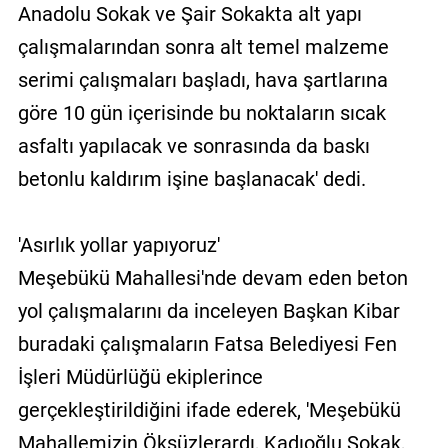
Anadolu Sokak ve Şair Sokakta alt yapı
çalışmalarından sonra alt temel malzeme
serimi çalışmaları başladı, hava şartlarına
göre 10 gün içerisinde bu noktaların sıcak
asfaltı yapılacak ve sonrasında da baskı
betonlu kaldırım işine başlanacak' dedi.
'Asırlık yollar yapıyoruz'
Meşebükü Mahallesi'nde devam eden beton
yol çalışmalarını da inceleyen Başkan Kibar
buradaki çalışmaların Fatsa Belediyesi Fen
İşleri Müdürlüğü ekiplerince
gerçekleştirildiğini ifade ederek, 'Meşebükü
Mahallemizin Öksüzlerardı, Kadıoğlu Sokak,