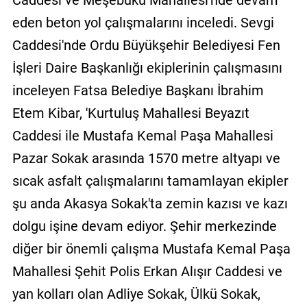
eden beton yol çalışmalarını inceledi. Sevgi
Caddesi'nde Ordu Büyükşehir Belediyesi Fen
İşleri Daire Başkanlığı ekiplerinin çalışmasını
inceleyen Fatsa Belediye Başkanı İbrahim
Etem Kibar, 'Kurtuluş Mahallesi Beyazıt
Caddesi ile Mustafa Kemal Paşa Mahallesi
Pazar Sokak arasında 1570 metre altyapı ve
sıcak asfalt çalışmalarını tamamlayan ekipler
şu anda Akasya Sokak'ta zemin kazısı ve kazı
dolgu işine devam ediyor. Şehir merkezinde
diğer bir önemli çalışma Mustafa Kemal Paşa
Mahallesi Şehit Polis Erkan Alışır Caddesi ve
yan kolları olan Adliye Sokak, Ülkü Sokak,