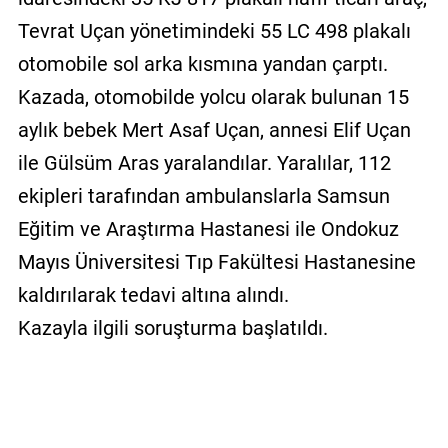
Tevrat Uçan yönetimindeki 55 LC 498 plakalı
otomobile sol arka kısmına yandan çarptı.
Kazada, otomobilde yolcu olarak bulunan 15
aylık bebek Mert Asaf Uçan, annesi Elif Uçan
ile Gülsüm Aras yaralandılar. Yaralılar, 112
ekipleri tarafından ambulanslarla Samsun
Eğitim ve Araştırma Hastanesi ile Ondokuz
Mayıs Üniversitesi Tıp Fakültesi Hastanesine
kaldırılarak tedavi altına alındı.
Kazayla ilgili soruşturma başlatıldı.