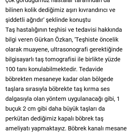
bilinen kolik dediğimiz aşırı kıvrandırıcı ve
şiddetli ağrıdır' şeklinde konuştu
Taş hastalığının teşhisi ve tedavisi hakkında
bilgi veren Gürkan Özkan, 'Teşhiste öncelik
olarak muayene, ultrasonografi gerektiğinde
bilgisayarlı taş tomografisi ile birlikte yüzde
100 tanı konulabilmektedir. Tedavide
böbrekten mesaneye kadar olan bölgede
taşlara sırasıyla böbrekte taş kırma ses
dalgasıyla olan yöntem uygulanacağı gibi, 1
buçuk 2 cm gibi daha büyük taşları da
perkütan dediğimiz kapalı böbrek taş
ameliyatı yapmaktayız. Böbrek kanalı mesane