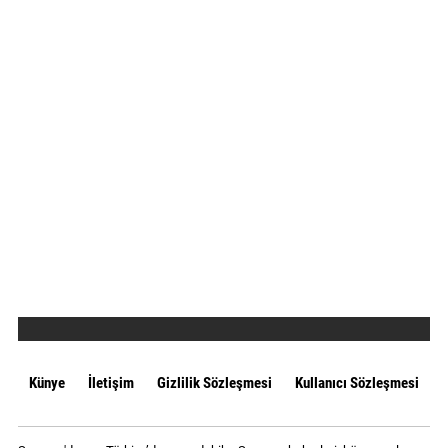
Künye
İletişim
Gizlilik Sözleşmesi
Kullanıcı Sözleşmesi