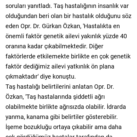
soruları yanıtladı. Taş hastalığının insanlık var
olduğundan beri olan bir hastalık olduğunu söz
eden Opr. Dr. Gürkan Özkan, 'Hastalıkta en
önemli faktör genetik ailevi yakınlık yüzde 40
oranına kadar çıkabilmektedir. Diğer
faktörlerde etkilemekte birlikte en çok genetik
faktör dediğimiz ailevi yatkınlık ön plana
çıkmaktadır' diye konuştu.
Taş hastalığı belirtilerini anlatan Opr. Dr.
Özkan, 'Taş hastalarında şiddetli ağrı
olabilmekte birlikte ağrısızda olabilir. İdrarda
yanma, kanama gibi belirtiler gösterebilir.
İşeme bozukluğu ortaya çıkabilir ama daha
çok gördüğümüz hastalar tarafından da