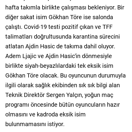
hafta takımla birlikte çalışması bekleniyor. Bir
diğer sakat isim Gökhan Töre ise salonda
çalıştı. Covid-19 testi pozitif çıkan ve TFF
talimatları doğrultusunda karantina sürecini
atlatan Ajdin Hasic de takıma dahil oluyor.
Adem Ljajic ve Ajdin Hasic'in dönmesiyle
birlikte siyah-beyazlılardaki tek eksik isim
Gökhan Töre olacak. Bu oyuncunun durumuyla
ilgili olarak sağlık ekibinden sık sık bilgi alan
Teknik Direktör Sergen Yalçın, yoğun maç
programı öncesinde bütün oyuncuların hazır
olmasını ve kadroda eksik isim
bulunmamasını istiyor.