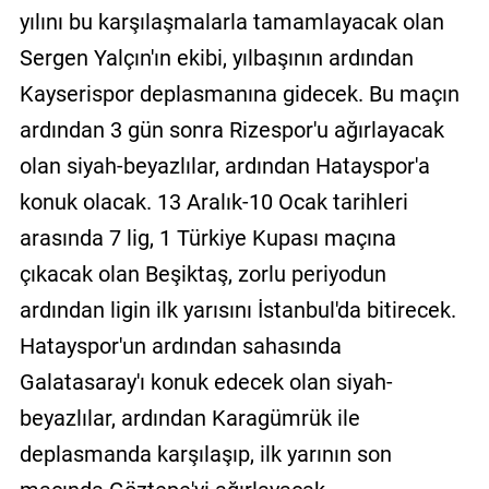
yılını bu karşılaşmalarla tamamlayacak olan
Sergen Yalçın'ın ekibi, yılbaşının ardından
Kayserispor deplasmanına gidecek. Bu maçın
ardından 3 gün sonra Rizespor'u ağırlayacak
olan siyah-beyazlılar, ardından Hatayspor'a
konuk olacak. 13 Aralık-10 Ocak tarihleri
arasında 7 lig, 1 Türkiye Kupası maçına
çıkacak olan Beşiktaş, zorlu periyodun
ardından ligin ilk yarısını İstanbul'da bitirecek.
Hatayspor'un ardından sahasında
Galatasaray'ı konuk edecek olan siyah-
beyazlılar, ardından Karagümrük ile
deplasmanda karşılaşıp, ilk yarının son